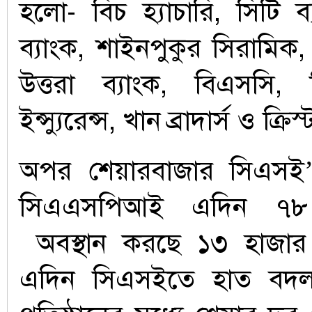
হলো- বিচ হ্যাচারি, সিটি 
ব্যাংক, শাইনপুকুর সিরামিক, 
উত্তরা ব্যাংক, বিএসসি,
ইন্স্যুরেন্স, খান ব্রাদার্স ও ক্রিস্
অপর শেয়ারবাজার সিএসই’র
সিএএসপিআই এদিন ৭৮ 
অবস্থান করছে ১৩ হাজার
এদিন সিএসইতে হাত বদল