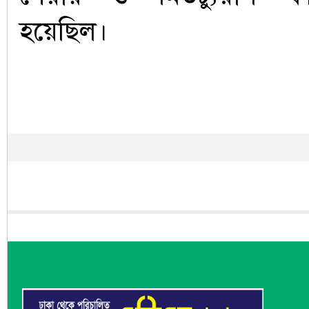
হয়েছিল।