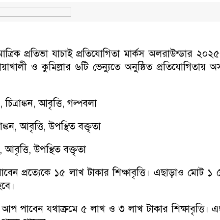
্রিক প্রতিভা যাচাই প্রতিযোগিতা মার্কস অলরাউন্ডার ২০২
খালী ও কুমিল্লার ৬টি ভেন্যুতে অনুষ্ঠিত প্রতিযোগিতায় অস
 চিত্রাঙ্কন, আবৃত্তি, গল্পবলা
্কন, আবৃত্তি, উপস্থিত বক্তৃতা
আবৃত্তি, উপস্থিত বক্তৃতা
াবেন প্রত্যেকে ১৫ লাখ টাকার শিক্ষাবৃত্তি। এছাড়াও মোট ১ 
হবে।
ার্স আপ পাবেন যথাক্রমে ৫ লাখ ও ৩ লাখ টাকার শিক্ষাবৃত্তি। 