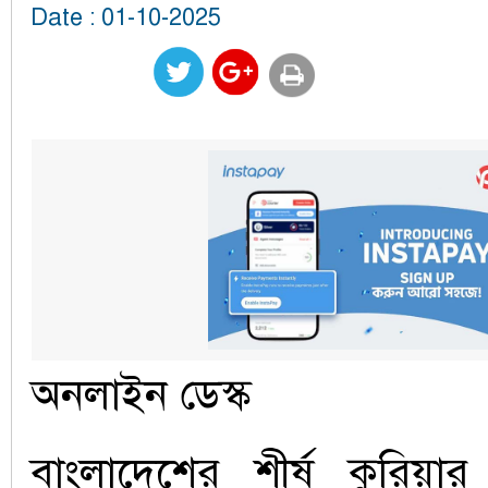
Date : 01-10-2025
অনলাইন ডেস্ক
বাংলাদেশের শীর্ষ কুরিয়ার