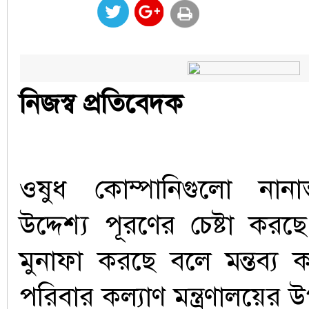
নিজস্ব প্রতিবেদক
ওষুধ কোম্পানিগুলো নান
উদ্দেশ্য পূরণের চেষ্টা কর
মুনাফা করছে বলে মন্তব্য করে
পরিবার কল্যাণ মন্ত্রণালয়ের উ