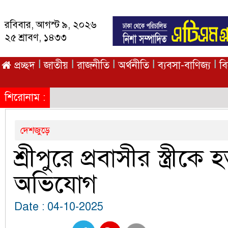
রবিবার, আগস্ট ৯, ২০২৬
২৫ শ্রাবণ, ১৪৩৩
|
|
|
|
|
প্রচ্ছদ
জাতীয়
রাজনীতি
অর্থনীতি
ব্যবসা-বাণিজ্য
ব
শিরোনাম :
দেশজুড়ে
শ্রীপুরে প্রবাসীর স্ত্রীকে হ
অভিযোগ
Date : 04-10-2025