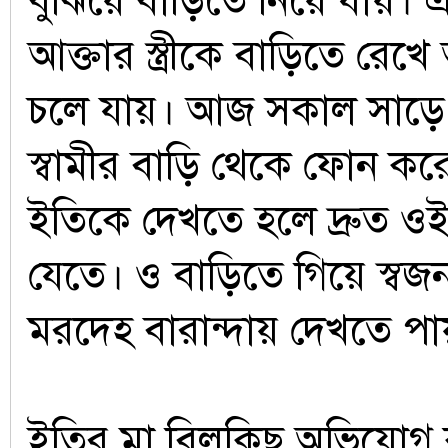
বুঝিয়ে বাড়িতে নিয়ে যায়। এ
আক্তার স্ত্রীকে বাড়িতে রে
চলে যায়। আজ সকাল সাড়ে
স্বামীর বাড়ি থেকে ফোন কর
ইতিকে দেখতে হলে দ্রুত ও
যেতে। ও বাড়িতে গিয়ে স্বজ
মরদেহ বারান্দায় দেখতে প
ইতির মা বিলকিছ অভিযোগ 