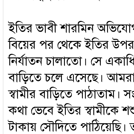
ইতির ভাবী শারমিন অভিযো
বিয়ের পর থেকে ইতির উপর
নির্যাতন চালাতো। সে একাধ
বাড়িতে চলে এসেছে। আমরা
স্বামীর বাড়িতে পাঠাতাম। স
কথা ভেবে ইতির স্বামীকে শ
টাকায় সৌদিতে পাঠিয়েছি। ত