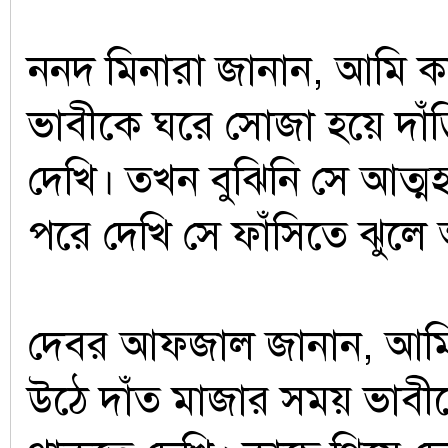
ননদ মিনারা জানান, আমি 
ভাবীকে ঘরে সোজা হয়ে দাঁ
দেখি। তখন বুঝিনি সে আত্ম
পরে দেখি সে ফাঁসিতে ঝুল
দেবর আফজাল জানান, আমি
উঠে দাঁত মাজার সময় ভাবীক