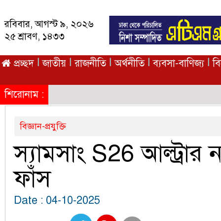
রবিবার, আগস্ট ৯, ২০২৬
২৫ শ্রাবণ, ১৪৩৩
|
|
|
|
|
প্রচ্ছদ
জাতীয়
রাজনীতি
অর্থনীতি
ব্যবসা-বাণিজ্য
ব
শিরোনাম :
বিজ্ঞান-প্রযুক্তি
স্যামসাং S26 আল্ট্রার 
ফাঁস
Date : 04-10-2025