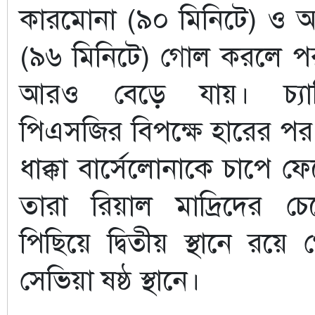
কারমোনা (৯০ মিনিটে) ও 
(৯৬ মিনিটে) গোল করলে পর
আরও বেড়ে যায়। চ্যাম
পিএসজির বিপক্ষে হারের প
ধাক্কা বার্সেলোনাকে চাপে 
তারা রিয়াল মাদ্রিদের চে
পিছিয়ে দ্বিতীয় স্থানে রয়ে
সেভিয়া ষষ্ঠ স্থানে।