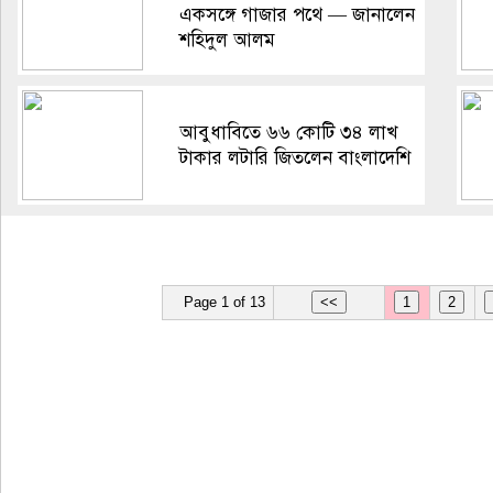
একসঙ্গে গাজার পথে — জানালেন
শহিদুল আলম
আবুধাবিতে ৬৬ কোটি ৩৪ লাখ
টাকার লটারি জিতলেন বাংলাদেশি
Page 1 of 13